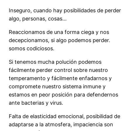
Inseguro, cuando hay posibilidades de perder
algo, personas, cosas…
Reaccionamos de una forma ciega y nos
decepcionamos, si algo podemos perder.
somos codiciosos.
Si tenemos mucha polución podemos
fácilmente perder control sobre nuestro
temperamento y fácilmente enfadarnos y
compromete nuestro sistema inmune y
estamos en peor posición para defendernos
ante bacterias y virus.
Falta de elasticidad emocional, posibilidad de
adaptarse a la atmosfera, impaciencia son