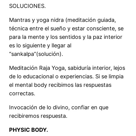
SOLUCIONES.
Mantras y yoga nidra (meditación guiada,
técnica entre el sueño y estar consciente, se
para la mente y los sentidos y la paz interior
es lo siguiente y llegar al
“sankalpa”(solución).
Meditación Raja Yoga, sabiduría interior, lejos
de lo educacional o experiencias. Si se limpia
el mental body recibimos las respuestas
correctas.
Invocación de lo divino, confiar en que
recibiremos respuesta.
PHYSIC BODY.