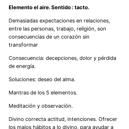
Elemento el aire. Sentido : tacto.
Demasiadas expectaciones en relaciones,
entre las personas, trabajo, religión, son
consecuencias de un corazón sin
transformar
Consecuencia: decepciones, dolor y pérdida
de energía.
Soluciones: deseo del alma.
Mantras de los 5 elementos.
Meditación y observación.
Divino correcta actitud, intenciones. Ofrecer
los malos hábitos a lo divino, para ayudar a