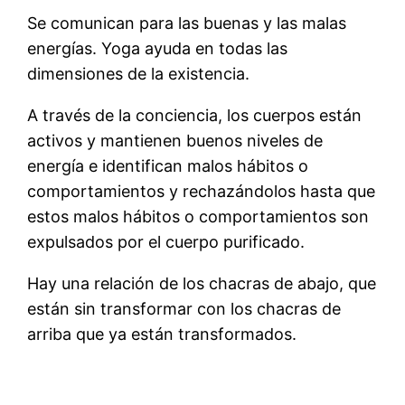
Se comunican para las buenas y las malas
energías. Yoga ayuda en todas las
dimensiones de la existencia.
A través de la conciencia, los cuerpos están
activos y mantienen buenos niveles de
energía e identifican malos hábitos o
comportamientos y rechazándolos hasta que
estos malos hábitos o comportamientos son
expulsados por el cuerpo purificado.
Hay una relación de los chacras de abajo, que
están sin transformar con los chacras de
arriba que ya están transformados.