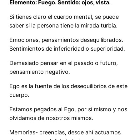
Elemento: Fuego. Sentido: ojos, vista.
Si tienes claro el cuerpo mental, se puede
saber si la persona tiene la mirada turbia.
Emociones, pensamientos desequilibrados.
Sentimientos de inferioridad o superioridad.
Demasiado pensar en el pasado o futuro,
pensamiento negativo.
Ego es la fuente de los desequilibrios de este
cuerpo.
Estamos pegados al Ego, por sí mismo y nos
olvidamos de nosotros mismos.
Memorias- creencias, desde ahí actuamos