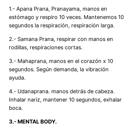
1.- Apana Prana, Pranayama, manos en
estómago y respiro 10 veces. Mantenemos 10
segundos la respiración, respiración larga.
2.- Samana Prana, respirar con manos en
rodillas, respiraciones cortas.
3.- Mahaprana, manos en el corazón x 10
segundos. Según demanda, la vibración
ayuda.
4.- Udanaprana. manos detrás de cabeza.
Inhalar nariz, mantener 10 segundos, exhalar
boca.
3.- MENTAL BODY.