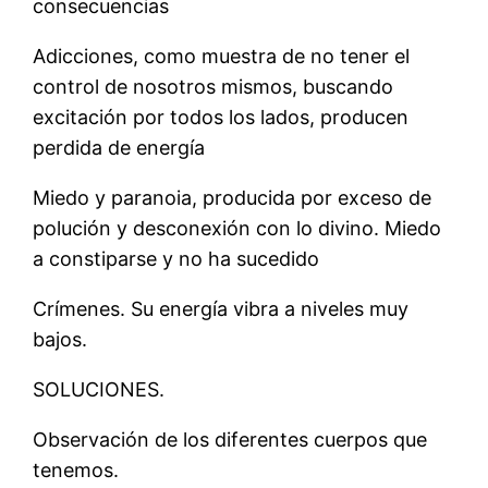
consecuencias
Adicciones, como muestra de no tener el
control de nosotros mismos, buscando
excitación por todos los lados, producen
perdida de energía
Miedo y paranoia, producida por exceso de
polución y desconexión con lo divino. Miedo
a constiparse y no ha sucedido
Crímenes. Su energía vibra a niveles muy
bajos.
SOLUCIONES.
Observación de los diferentes cuerpos que
tenemos.