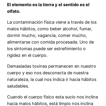
El elemento es la tierra y el sentido es el
olfato.
La contaminación física viene a través de los
malos hábitos, como beber alcohol, fumar,
dormir mucho, vagancia, comer mucho,
alimentarse con comida procesada. Uno de
los síntomas puede ser estreñimiento o
rigidez en el cuerpo.
Demasiadas toxinas permanecen en nuestro
cuerpo y eso nos desconecta de nuestra
naturaleza, la cual nos indica ir hacia hábitos
saludables.
Cuando el cuerpo físico esta sucio nos inclina
hacia malos hábitos, está limpio nos inclina