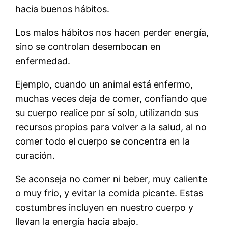
hacia buenos hábitos.
Los malos hábitos nos hacen perder energía,
sino se controlan desembocan en
enfermedad.
Ejemplo, cuando un animal está enfermo,
muchas veces deja de comer, confiando que
su cuerpo realice por sí solo, utilizando sus
recursos propios para volver a la salud, al no
comer todo el cuerpo se concentra en la
curación.
Se aconseja no comer ni beber, muy caliente
o muy frio, y evitar la comida picante. Estas
costumbres incluyen en nuestro cuerpo y
llevan la energía hacia abajo.