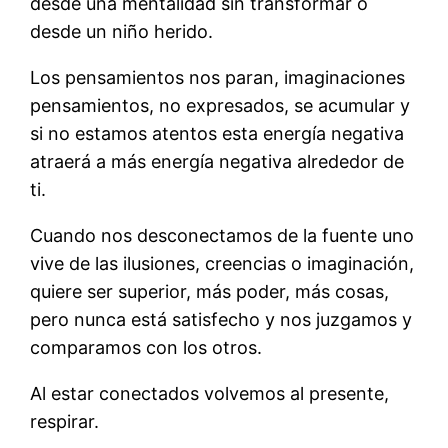
desde una mentalidad sin transformar o
desde un niño herido.
Los pensamientos nos paran, imaginaciones
pensamientos, no expresados, se acumular y
si no estamos atentos esta energía negativa
atraerá a más energía negativa alrededor de
ti.
Cuando nos desconectamos de la fuente uno
vive de las ilusiones, creencias o imaginación,
quiere ser superior, más poder, más cosas,
pero nunca está satisfecho y nos juzgamos y
comparamos con los otros.
Al estar conectados volvemos al presente,
respirar.