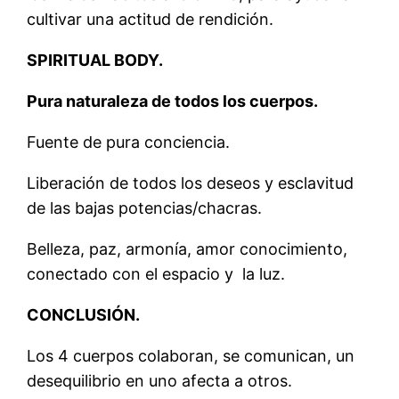
cultivar una actitud de rendición.
SPIRITUAL BODY.
Pura naturaleza de todos los cuerpos.
Fuente de pura conciencia.
Liberación de todos los deseos y esclavitud
de las bajas potencias/chacras.
Belleza, paz, armonía, amor conocimiento,
conectado con el espacio y la luz.
CONCLUSIÓN.
Los 4 cuerpos colaboran, se comunican, un
desequilibrio en uno afecta a otros.