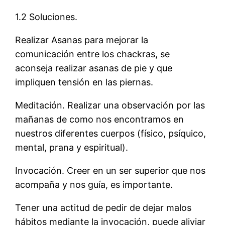
1.2 Soluciones.
Realizar Asanas para mejorar la
comunicación entre los chackras, se
aconseja realizar asanas de pie y que
impliquen tensión en las piernas.
Meditación. Realizar una observación por las
mañanas de como nos encontramos en
nuestros diferentes cuerpos (físico, psíquico,
mental, prana y espiritual).
Invocación. Creer en un ser superior que nos
acompaña y nos guía, es importante.
Tener una actitud de pedir de dejar malos
hábitos mediante la invocación, puede aliviar