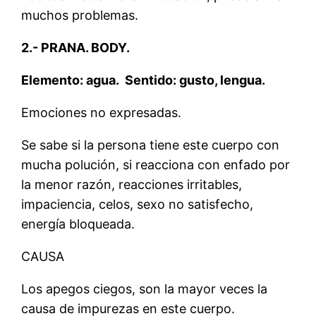
muchos problemas.
2.- PRANA. BODY.
Elemento: agua. Sentido: gusto, lengua.
Emociones no expresadas.
Se sabe si la persona tiene este cuerpo con
mucha polución, si reacciona con enfado por
la menor razón, reacciones irritables,
impaciencia, celos, sexo no satisfecho,
energía bloqueada.
CAUSA
Los apegos ciegos, son la mayor veces la
causa de impurezas en este cuerpo.