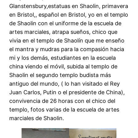
Glanstensbury,estatuas en Shaolin, primavera
en Bristol,, español en Bristol, yo en el templo
de Shaolin con el uniforme de la escuela de
artes marciales, atrapa sueños, chico que
vivia en el templo de Shaolín que me enseño
el mantra y mudras para la compasión hacia
mi y los demás, estudiantes en la escuela
china viendo el móvil, subida al templo de
Shaolin el segundo templo budista más
antiguo del mundo, ( lo han visitado el Rey
Juan Carlos, Putin o el presidente de China),
convivencia de 26 horas con el chico del
templo, fotos varias de la escuela de artes
marciales de Shaolin.